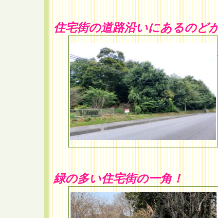
住宅街の道路沿いにあるのど
緑の多い住宅街の一角！